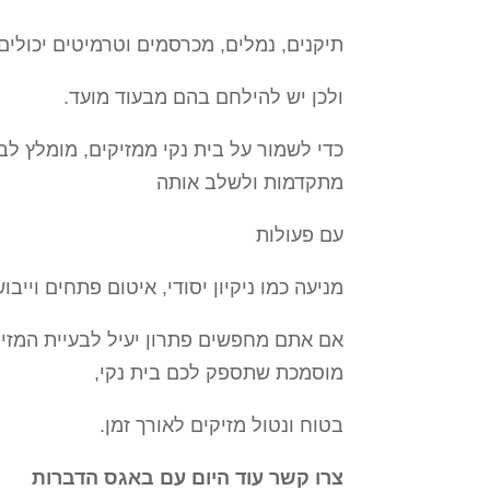
תיקנים, נמלים, מכרסמים וטרמיטים יכולים 
ולכן יש להילחם בהם מבעוד מועד.
כדי לשמור על בית נקי ממזיקים, מומלץ ל
מתקדמות ולשלב אותה
עם פעולות
מניעה כמו ניקיון יסודי, איטום פתחים וייבו
אם אתם מחפשים פתרון יעיל לבעיית המזיקי
מוסמכת שתספק לכם בית נקי,
בטוח ונטול מזיקים לאורך זמן.
צרו קשר עוד היום עם באגס הדברות