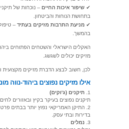
✔
שיפור איכות החיים
– נוכחות של תיקני
בתחושת הנוחות והביטחון.
✔
מניעת התרבות מזיקים בעתיד
– טיפול 
בהמשך.
האקלים הישראלי והשטחים הפתוחים ביהוד-נ
מזיקים יכולים לשגשג.
לכן, חשוב לבצע הדברת מזיקים מקצועית ו
אילו מזיקים נפוצים ביהוד-נווה מונו
תיקנים (ג’וקים)
תיקנים נפוצים בעיקר בקיץ ובאזורים לחים
התיקן האמריקאי נפוץ יותר בבתים פרטי
בדירות ובתי עסק.
נמלים