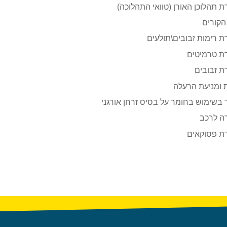
 תהלוכן האורן (טוואי התהלוכה)
 הקורים
 רימות זבובים\תולעים
ת טרמיטים
 זבובים
 ומניעת הרעלה
 בשימוש בחומר על בסיס זרחן אורגני
ה לרכב
ת פסוקאים