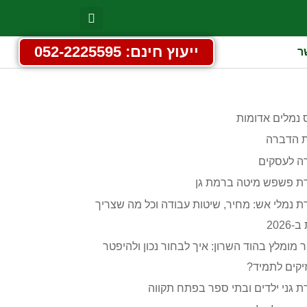
ייעוץ חינם: 052-2225595
ר
 נמלים אדומות
 הדברה
ה לעסקים
ת פשפש מיטה ברמת גן
 נמלי אש: מחיר, שיטות עבודה וכל מה שצריך
2026
 מומלץ בהוד השרון: איך לבחור נכון ולהיפטר
קים לתמיד?
 גני ילדים ובתי ספר בפתח תקווה