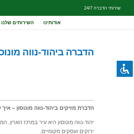
שירותי הדברה 24/7
אודותינו
השירותים שלנו
הדברה ביהוד-נווה מונוסו
הדברת מזיקים ביהוד-נווה מונוסון – איך
יהוד-נווה מונוסון היא עיר במרכז הארץ, ה
ירוקים ועסקים מקומיים.