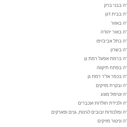
 בבני ברק
 בבית דגן
ה באזור
 באור יהודה
 בתל אביב/יפו
ה בשרון
ה ברמת אפעל רמת גן
ה בפתח תיקווה
 בכפר אז”ר רמת גן
 ובקרת מזיקים
 וטיפול מונע
 ולכידת חולדות ועכברים
 ומלכודות זבובים לגינות, גנים ופארקים
 וניטור מזיקים