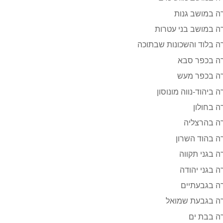
ה במושב גנות
 במושב בני עטרות
 בלוד והשכונות שבתוכה
ה בכפר סבא
ה בכפר מעש
 ביהוד-נווה מונוסון
 בחולון
ה בהרצליה
 בהוד השרון
 בגני תקווה
 בגני יהודה
ה בגבעתיים
ה בגבעת שמואל
ה בבת ים