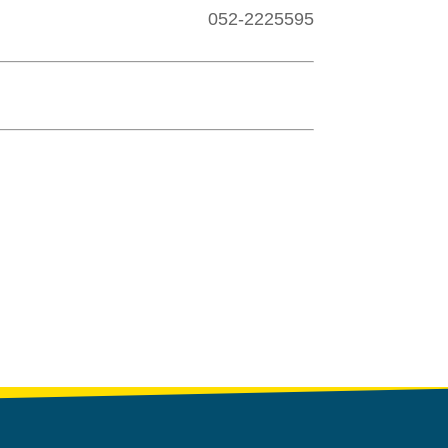
052-2225595