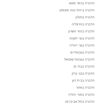
הדברה בכפר מעש
הדברה ביהוד-נווה מונוסון
הדברה בחולון
הדברה בהרצליה
הדברה בהוד השרון
הדברה בגני תקווה
הדברה בגני יהודה
הדברה בגבעתיים
הדברה בגבעת שמואל
הדברה בבת ים
הדברה בבני ברק
הדברה בבית דגן
הדברה באזור
הדברה באור יהודה
הדברה בתל אביב/יפו