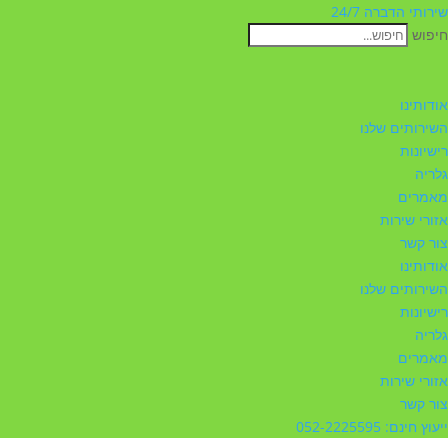
שירותי הדברה 24/7
חיפוש
אודותינו
השירותים שלנו
רישיונות
גלריה
מאמרים
אזורי שירות
צור קשר
אודותינו
השירותים שלנו
רישיונות
גלריה
מאמרים
אזורי שירות
צור קשר
ייעוץ חינם: 052-2225595