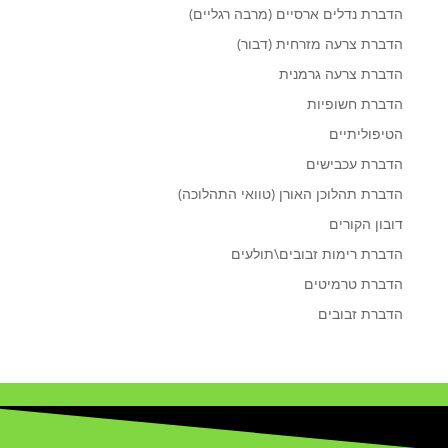
הדברת נדלים ארסיים (מרבה רגליים)
הדברת צרעה מזרחית (דבור)
הדברת צרעה גרמנית
הדברת חשופיות
הטיפוליתיים
הדברת עכבישים
הדברת תהלוכן האורן (טוואי התהלוכה)
דובון הקורים
הדברת רימות זבובים\תולעים
הדברת טרמיטים
הדברת זבובים