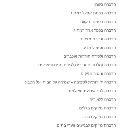
הדברה בשרון
הדברה ברמת אפעל רמת גן
הדברה בפתח תיקווה
הדברה בכפר אז”ר רמת גן
הדברה ובקרת מזיקים
הדברה וטיפול מונע
הדברה ולכידת חולדות ועכברים
הדברה ומלכודות זבובים לגינות, גנים ופארקים
הדברה וניטור מזיקים
הדברה ידידותית לסביבה – שמירה על הבית ועל הטבע
הדברה לגני אירועים ואולמות
הדברה ללא ריח
הדברת מזיקים בג’לים
הדברת מזיקים ברכב
הדברת מזיקים לבניינים וועדי בתים