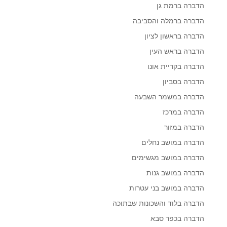
הדברה ברמת גן
הדברה ברמלה והסביבה
הדברה בראשון לציון
הדברה בראש העין
הדברה בקריית אונו
הדברה בסביון
הדברה במשמר השבעה
הדברה במרכז
הדברה במזור
הדברה במושב נחלים
הדברה במושב מגשימים
הדברה במושב גנות
הדברה במושב בני עטרות
הדברה בלוד והשכונות שבתוכה
הדברה בכפר סבא