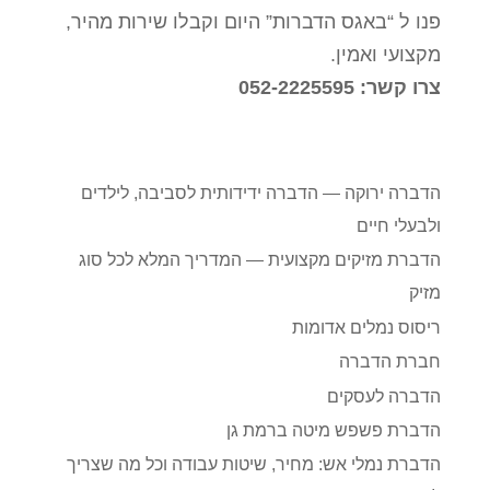
פנו ל “באגס הדברות” היום וקבלו שירות מהיר,
מקצועי ואמין.
צרו קשר: 052-2225595
הדברה ירוקה — הדברה ידידותית לסביבה, לילדים
ולבעלי חיים
הדברת מזיקים מקצועית — המדריך המלא לכל סוג
מזיק
ריסוס נמלים אדומות
חברת הדברה
הדברה לעסקים
הדברת פשפש מיטה ברמת גן
הדברת נמלי אש: מחיר, שיטות עבודה וכל מה שצריך