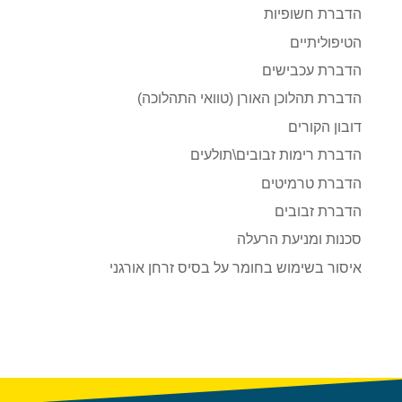
הדברת חשופיות
הטיפוליתיים
הדברת עכבישים
הדברת תהלוכן האורן (טוואי התהלוכה)
דובון הקורים
הדברת רימות זבובים\תולעים
הדברת טרמיטים
הדברת זבובים
סכנות ומניעת הרעלה
איסור בשימוש בחומר על בסיס זרחן אורגני