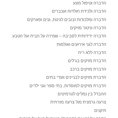
הדברה וטיפול מונע
הדברה ולכידת חולדות ועכברים
הדברה ומלכודות זבובים לגינות, גנים ופארקים
הדברה וניטור מזיקים
הדברה ידידותית לסביבה – שמירה על הבית ועל הטבע
הדברה לגני אירועים ואולמות
הדברה ללא ריח
הדברת מזיקים בג’לים
הדברת מזיקים ברכב
הדברת מזיקים לבניינים וועדי בתים
הדברת מזיקים למוסדות, בתי ספר וגני ילדים
ההבדל בין נמלים לטרמיטים
צרעה גרמנית מול צרעה מזרחית
תיקנים