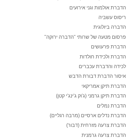
הדברת אולמות וגני אירועים
ריסוס עשביה
הדברה ביולוגית
פרסום מטעה של שרותי "הדברה ירוקה"
הדברת פרעושים
הדברת ולכידת חולדות
לכידה והדברת עכברים
איסור הדברת דבורת הדבש
הדברת תיקן אמריקאי
הדברת תיקן גרמני (ג'וק ג'ינג'י קטן)
הדברת נמלים
הדברת נדלים ארסיים (מרבה רגליים)
הדברת צרעה מזרחית (דבור)
הדברת צרעה גרמנית