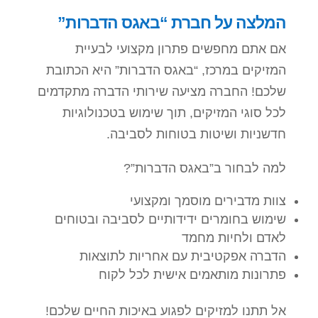
המלצה על חברת “באגס הדברות”
אם אתם מחפשים פתרון מקצועי לבעיית
המזיקים במרכז, “באגס הדברות” היא הכתובת
שלכם! החברה מציעה שירותי הדברה מתקדמים
לכל סוגי המזיקים, תוך שימוש בטכנולוגיות
חדשניות ושיטות בטוחות לסביבה.
למה לבחור ב”באגס הדברות”?
צוות מדבירים מוסמך ומקצועי
שימוש בחומרים ידידותיים לסביבה ובטוחים
לאדם ולחיות מחמד
הדברה אפקטיבית עם אחריות לתוצאות
פתרונות מותאמים אישית לכל לקוח
אל תתנו למזיקים לפגוע באיכות החיים שלכם!