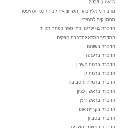
לדעת ב-2026
מדביר מומלץ בהוד השרון: איך לבחור נכון ולהיפטר
מהמזיקים לתמיד?
הדברת גני ילדים ובתי ספר בפתח תקווה
המדריך המלא להדברת מזיקים
הדברה בשוהם
הדברה ברעננה
הדברה ברמת השרון
הדברה ברמת גן
הדברה ברמלה והסביבה
הדברה בראשון לציון
הדברה בראש העין
הדברה בקריית אונו
הדברה בסביון
הדברה במשמר השבעה