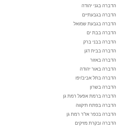
הדברה בגני יהודה
הדברה בגבעתיים
הדברה בגבעת שמואל
הדברה בבת ים
הדברה בבני ברק
הדברה בבית דגן
הדברה באזור
הדברה באור יהודה
הדברה בתל אביב/יפו
הדברה בשרון
הדברה ברמת אפעל רמת גן
הדברה בפתח תיקווה
הדברה בכפר אז”ר רמת גן
הדברה ובקרת מזיקים