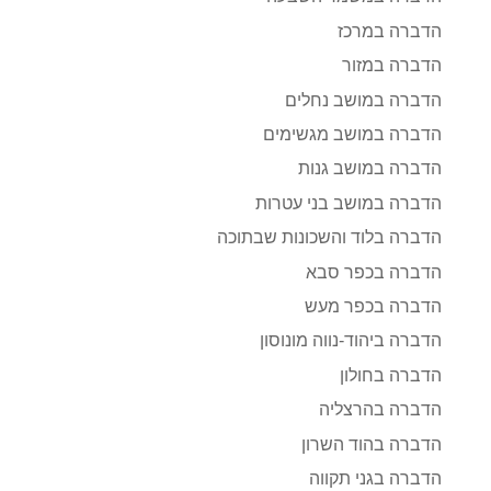
הדברה במרכז
הדברה במזור
הדברה במושב נחלים
הדברה במושב מגשימים
הדברה במושב גנות
הדברה במושב בני עטרות
הדברה בלוד והשכונות שבתוכה
הדברה בכפר סבא
הדברה בכפר מעש
הדברה ביהוד-נווה מונוסון
הדברה בחולון
הדברה בהרצליה
הדברה בהוד השרון
הדברה בגני תקווה