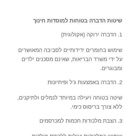
שיטות הדברה בטוחות למוסדות חינוך
הדברה ירוקה (אקולוגית)
שימוש בחומרים ידידותיים לסביבה המאושרים
על ידי משרד הבריאות, שאינם מסכנים ילדים
ומבוגרים.
הדברה באמצעות ג’ל ופיתיונות
שיטה בטוחה ויעילה במיוחד לנמלים ולתיקנים,
ללא צורך בריסוס כימי.
הצבת מלכודות חכמות למכרסמים