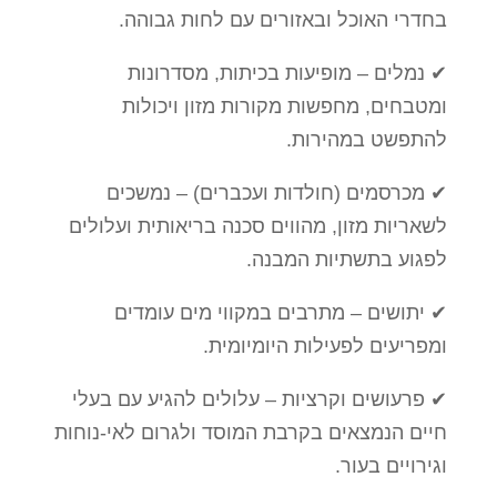
בחדרי האוכל ובאזורים עם לחות גבוהה.
✔ נמלים – מופיעות בכיתות, מסדרונות
ומטבחים, מחפשות מקורות מזון ויכולות
להתפשט במהירות.
✔ מכרסמים (חולדות ועכברים) – נמשכים
לשאריות מזון, מהווים סכנה בריאותית ועלולים
לפגוע בתשתיות המבנה.
✔ יתושים – מתרבים במקווי מים עומדים
ומפריעים לפעילות היומיומית.
✔ פרעושים וקרציות – עלולים להגיע עם בעלי
חיים הנמצאים בקרבת המוסד ולגרום לאי-נוחות
וגירויים בעור.