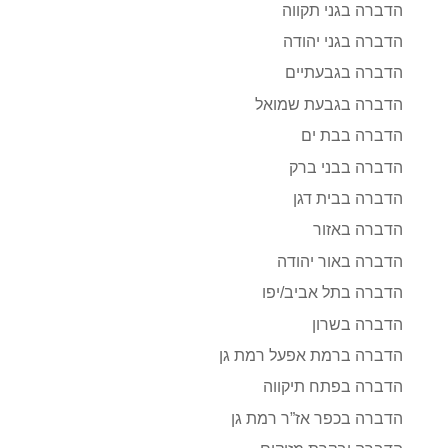
הדברה בגני תקווה
הדברה בגני יהודה
הדברה בגבעתיים
הדברה בגבעת שמואל
הדברה בבת ים
הדברה בבני ברק
הדברה בבית דגן
הדברה באזור
הדברה באור יהודה
הדברה בתל אביב/יפו
הדברה בשרון
הדברה ברמת אפעל רמת גן
הדברה בפתח תיקווה
הדברה בכפר אז”ר רמת גן