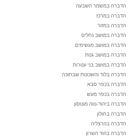
הדברה במשמר השבעה
הדברה במרכז
הדברה במזור
הדברה במושב נחלים
הדברה במושב מגשימים
הדברה במושב גנות
הדברה במושב בני עטרות
הדברה בלוד והשכונות שבתוכה
הדברה בכפר סבא
הדברה בכפר מעש
הדברה ביהוד-נווה מונוסון
הדברה בחולון
הדברה בהרצליה
הדברה בהוד השרון