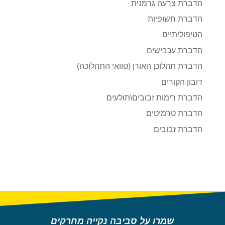
הדברת צרעה גרמנית
הדברת חשופיות
הטיפוליתיים
הדברת עכבישים
הדברת תהלוכן האורן (טוואי התהלוכה)
דובון הקורים
הדברת רימות זבובים\תולעים
הדברת טרמיטים
הדברת זבובים
שמרו על סביבה נקייה מחרקים