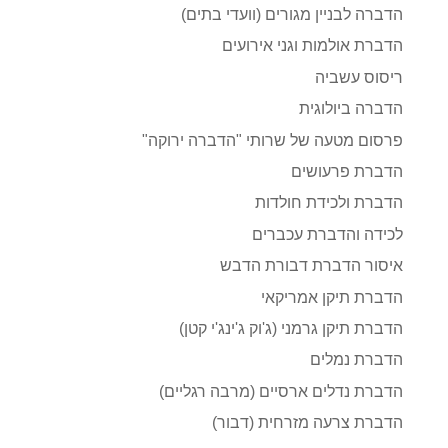
הדברה לבניין מגורים (וועדי בתים)
הדברת אולמות וגני אירועים
ריסוס עשביה
הדברה ביולוגית
פרסום מטעה של שרותי "הדברה ירוקה"
הדברת פרעושים
הדברת ולכידת חולדות
לכידה והדברת עכברים
איסור הדברת דבורת הדבש
הדברת תיקן אמריקאי
הדברת תיקן גרמני (ג'וק ג'ינג'י קטן)
הדברת נמלים
הדברת נדלים ארסיים (מרבה רגליים)
הדברת צרעה מזרחית (דבור)