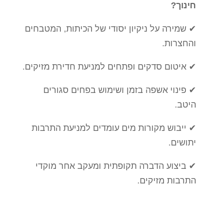
חינוך?
✔ שמירה על ניקיון יסודי של הכיתות, המטבחים
והחצרות.
✔ איטום סדקים ופתחים למניעת חדירת מזיקים.
✔ פינוי אשפה בזמן ושימוש בפחים סגורים
היטב.
✔ ייבוש מקורות מים עומדים למניעת התרבות
יתושים.
✔ ביצוע הדברה תקופתית ומעקב אחר מוקדי
התרבות מזיקים.