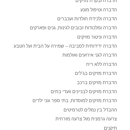
הדברה ובקרת מזיקים
הדברה וטיפול מונע
הדברה ולכידת חולדות ועכברים
הדברה ומלכודות זבובים לגינות, גנים ופארקים
הדברה וניטור מזיקים
הדברה ידידותית לסביבה – שמירה על הבית ועל הטבע
הדברה לגני אירועים ואולמות
הדברה ללא ריח
הדברת מזיקים בג’לים
הדברת מזיקים ברכב
הדברת מזיקים לבניינים וועדי בתים
הדברת מזיקים למוסדות, בתי ספר וגני ילדים
ההבדל בין נמלים לטרמיטים
צרעה גרמנית מול צרעה מזרחית
תיקנים