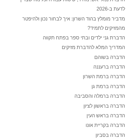
לדעת ב-2026
מדביר מומלץ בהוד השרון: איך לבחור נכון ולהיפטר
מהמזיקים לתמיד?
הדברת גני ילדים ובתי ספר בפתח תקווה
המדריך המלא להדברת מזיקים
הדברה בשוהם
הדברה ברעננה
הדברה ברמת השרון
הדברה ברמת גן
הדברה ברמלה והסביבה
הדברה בראשון לציון
הדברה בראש העין
הדברה בקריית אונו
הדברה בסביון