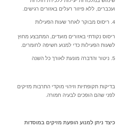
שימוש במלכודות יעילות ללכידת חולדות
ועכברים, ללא פיזור רעלים באזורים רגישים.
ריסוס מבוקר לאחר שעות הפעילות
ריסוס נקודתי באזורים מועדים, המתבצע מחוץ
לשעות הפעילות כדי למנוע חשיפה לחומרים.
ניטור והדברה מונעת לאורך כל השנה
בדיקות תקופתיות וזיהוי מוקדי התרבות מזיקים
לפני שהם הופכים לבעיה חמורה.
כיצד ניתן למנוע הופעת מזיקים במוסדות