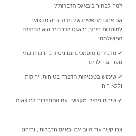
למה לבחור ב’באגס הדברות’?
אם אתם מחפשים שירות הדברה מקצועי
למוסדות חינוך, ‘באגס הדברות’ היא הבחירה
המושלמת!
✔ מדבירים מוסמכים עם ניסיון בהדברת בתי
ספר וגני ילדים
✔ שימוש בטכניקות הדברה בטוחות, ירוקות
וללא ריח
✔ שירות מהיר, מקצועי ועם התחייבות לתוצאות
צרו קשר עוד היום עם ‘באגס הדברות’, ותיהנו