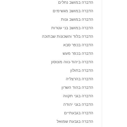
הדברה במושב נחלים
הדברה במושב מגשימים
הדברה במושב גנות
הדברה במושב בני עטרות
הדברה בלוד והשכונות שבתוכה
הדברה בכפר סבא
הדברה בכפר מעש
הדברה ביהוד-נווה מונוסון
הדברה בחולון
הדברה בהרצליה
הדברה בהוד השרון
הדברה בגני תקווה
הדברה בגני יהודה
הדברה בגבעתיים
הדברה בגבעת שמואל