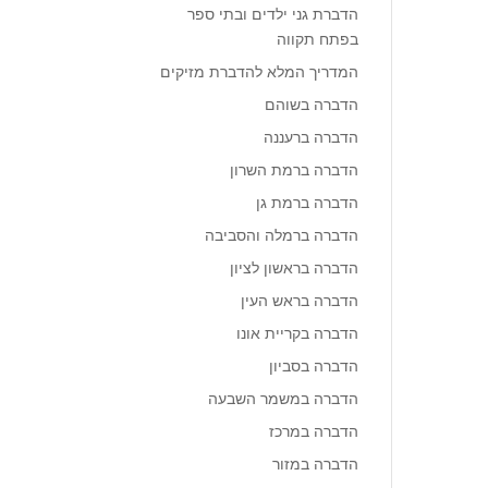
הדברת גני ילדים ובתי ספר
בפתח תקווה
המדריך המלא להדברת מזיקים
הדברה בשוהם
הדברה ברעננה
הדברה ברמת השרון
הדברה ברמת גן
הדברה ברמלה והסביבה
הדברה בראשון לציון
הדברה בראש העין
הדברה בקריית אונו
הדברה בסביון
הדברה במשמר השבעה
הדברה במרכז
הדברה במזור