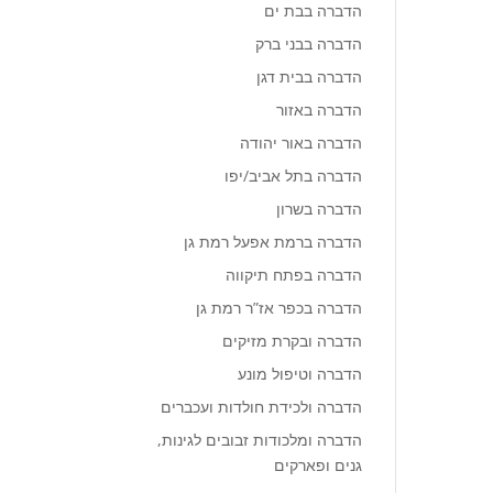
הדברה בבת ים
הדברה בבני ברק
הדברה בבית דגן
הדברה באזור
הדברה באור יהודה
הדברה בתל אביב/יפו
הדברה בשרון
הדברה ברמת אפעל רמת גן
הדברה בפתח תיקווה
הדברה בכפר אז”ר רמת גן
הדברה ובקרת מזיקים
הדברה וטיפול מונע
הדברה ולכידת חולדות ועכברים
הדברה ומלכודות זבובים לגינות,
גנים ופארקים