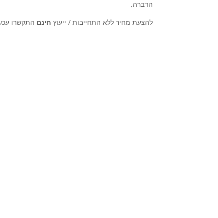
הדברה,
להצעת מחיר ללא התחייבות / ייעוץ
חינם
התקשרו עכש