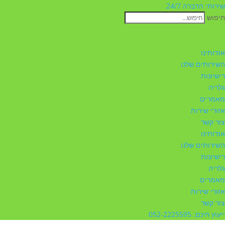
שירותי הדברה 24/7
חיפוש
אודותינו
השירותים שלנו
רישיונות
גלריה
מאמרים
אזורי שירות
צור קשר
אודותינו
השירותים שלנו
רישיונות
גלריה
מאמרים
אזורי שירות
צור קשר
ייעוץ חינם: 052-2225595