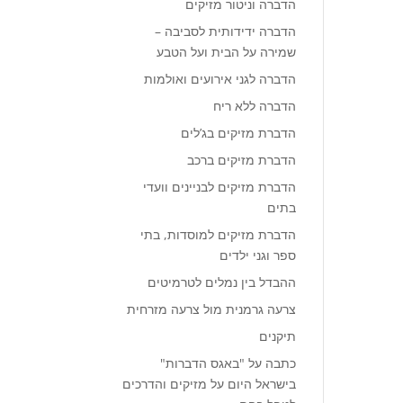
הדברה וניטור מזיקים
הדברה ידידותית לסביבה –
שמירה על הבית ועל הטבע
הדברה לגני אירועים ואולמות
הדברה ללא ריח
הדברת מזיקים בג’לים
הדברת מזיקים ברכב
הדברת מזיקים לבניינים וועדי
בתים
הדברת מזיקים למוסדות, בתי
ספר וגני ילדים
ההבדל בין נמלים לטרמיטים
צרעה גרמנית מול צרעה מזרחית
תיקנים
כתבה על "באגס הדברות"
בישראל היום על מזיקים והדרכים