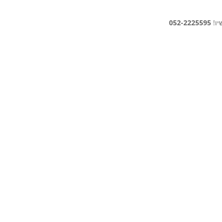
יו!
052-2225595