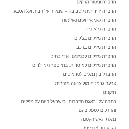
הדברה וניטור מזיקים
הדברה ידידותית לסביבה – שמירה על הבית ועל הטבע
הדברה לגני אירועים ואולמות
הדברה ללא ריח
הדברת מזיקים בג’לים
הדברת מזיקים ברכב
הדברת מזיקים לבניינים וועדי בתים
הדברת מזיקים למוסדות, בתי ספר וגני ילדים
ההבדל בין נמלים לטרמיטים
צרעה גרמנית מול צרעה מזרחית
תיקנים
כתבה על "באגס הדברות" בישראל היום על מזיקים
והדרכים לטפל בהם
נמלת האש הקטנה
דג הכסף (זנבזיף)