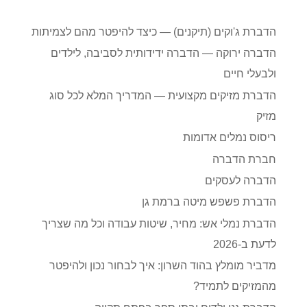
הדברת ג'וקים (תיקנים) — כיצד להיפטר מהם לצמיתות
הדברה ירוקה — הדברה ידידותית לסביבה, לילדים
ולבעלי חיים
הדברת מזיקים מקצועית — המדריך המלא לכל סוג
מזיק
ריסוס נמלים אדומות
חברת הדברה
הדברה לעסקים
הדברת פשפש מיטה ברמת גן
הדברת נמלי אש: מחיר, שיטות עבודה וכל מה שצריך
לדעת ב-2026
מדביר מומלץ בהוד השרון: איך לבחור נכון ולהיפטר
מהמזיקים לתמיד?