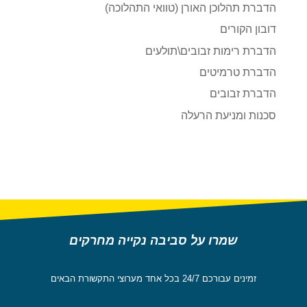
הדברת תהלוכן האורן (טוואי התהלוכה)
דובון הקורים
הדברת רימות זבובים\תולעים
הדברת טרמיטים
הדברת זבובים
סכנות ומניעת הרעלה
שמרו על סביבה נקייה מחרקים
זמינים עבורכם 24/7 בכל אחד מערוצי התקשורת הבאים