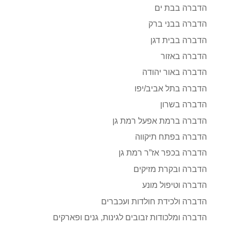
הדברה בבת ים
הדברה בבני ברק
הדברה בבית דגן
הדברה באזור
הדברה באור יהודה
הדברה בתל אביב/יפו
הדברה בשרון
הדברה ברמת אפעל רמת גן
הדברה בפתח תיקווה
הדברה בכפר אז”ר רמת גן
הדברה ובקרת מזיקים
הדברה וטיפול מונע
הדברה ולכידת חולדות ועכברים
הדברה ומלכודות זבובים לגינות, גנים ופארקים