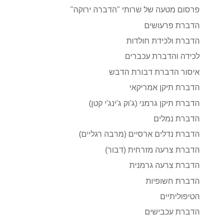
פרסום מטעה של שרותי "הדברה ירוקה"
הדברת פרעושים
הדברת ולכידת חולדות
לכידה והדברת עכברים
איסור הדברת דבורת הדבש
הדברת תיקן אמריקאי
הדברת תיקן גרמני (ג'וק ג'ינג'י קטן)
הדברת נמלים
הדברת נדלים ארסיים (מרבה רגליים)
הדברת צרעה מזרחית (דבור)
הדברת צרעה גרמנית
הדברת חשופיות
הטיפוליתיים
הדברת עכבישים