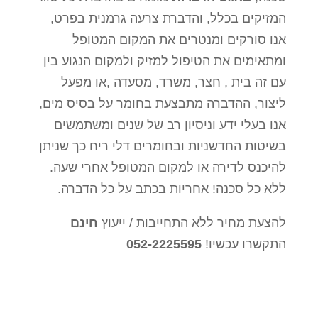
המזיקים בכלל, והדברת צרעה גרמנית בפרט,
אנו סורקים ומנטרים את המקום המטופל
ומתאימים את הטיפול למזיק ולמקום הנגוע בין
עם זה בית , חצר, משרד, מסעדה ,או מפעל
ליצור, ההדברה מתבצעת בחומר על בסיס מים,
אנו בעלי ידע וניסיון רב של שנים ומשתמשים
בשיטות החדשניות ובחומרים דלי ריח כך שניתן
להיכנס לדירה או למקום המטופל אחרי שעה.
ללא כל סכנה! אחריות בכתב על כל הדברה.
להצעת מחיר ללא התחייבות / ייעוץ
חינם
התקשרו עכשיו!
052-2225595