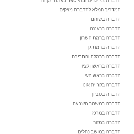
הדברת גני ילדים ובתי ספר בפתח תקווה
המדריך המלא להדברת מזיקים
הדברה בשוהם
הדברה ברעננה
הדברה ברמת השרון
הדברה ברמת גן
הדברה ברמלה והסביבה
הדברה בראשון לציון
הדברה בראש העין
הדברה בקריית אונו
הדברה בסביון
הדברה במשמר השבעה
הדברה במרכז
הדברה במזור
הדברה במושב נחלים