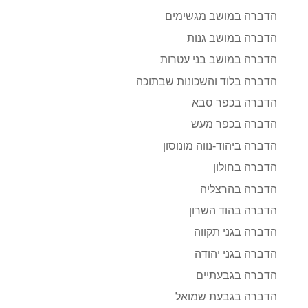
הדברה במושב מגשימים
הדברה במושב גנות
הדברה במושב בני עטרות
הדברה בלוד והשכונות שבתוכה
הדברה בכפר סבא
הדברה בכפר מעש
הדברה ביהוד-נווה מונוסון
הדברה בחולון
הדברה בהרצליה
הדברה בהוד השרון
הדברה בגני תקווה
הדברה בגני יהודה
הדברה בגבעתיים
הדברה בגבעת שמואל