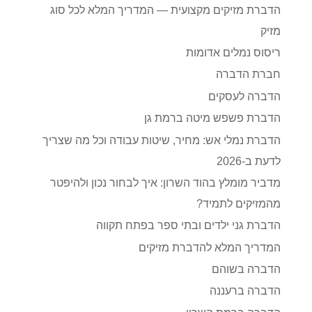
הדברת מזיקים מקצועית — המדריך המלא לכל סוג
מזיק
ריסוס נמלים אדומות
חברת הדברה
הדברה לעסקים
הדברת פשפש מיטה ברמת גן
הדברת נמלי אש: מחיר, שיטות עבודה וכל מה שצריך
לדעת ב-2026
מדביר מומלץ בהוד השרון: איך לבחור נכון ולהיפטר
מהמזיקים לתמיד?
הדברת גני ילדים ובתי ספר בפתח תקווה
המדריך המלא להדברת מזיקים
הדברה בשוהם
הדברה ברעננה