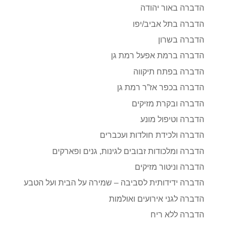
הדברה באור יהודה
הדברה בתל אביב/יפו
הדברה בשרון
הדברה ברמת אפעל רמת גן
הדברה בפתח תיקווה
הדברה בכפר אז”ר רמת גן
הדברה ובקרת מזיקים
הדברה וטיפול מונע
הדברה ולכידת חולדות ועכברים
הדברה ומלכודות זבובים לגינות, גנים ופארקים
הדברה וניטור מזיקים
הדברה ידידותית לסביבה – שמירה על הבית ועל הטבע
הדברה לגני אירועים ואולמות
הדברה ללא ריח