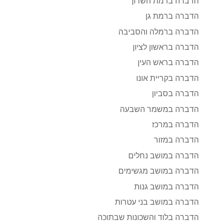
הדברה ברמת השרון
הדברה ברמת גן
הדברה ברמלה והסביבה
הדברה בראשון לציון
הדברה בראש העין
הדברה בקריית אונו
הדברה בסביון
הדברה במשמר השבעה
הדברה במרכז
הדברה במזור
הדברה במושב נחלים
הדברה במושב מגשימים
הדברה במושב גנות
הדברה במושב בני עטרות
הדברה בלוד והשכונות שבתוכה