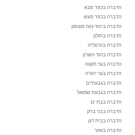
הדברה בכפר סבא
הדברה בכפר מעש
הדברה ביהוד-נווה מונוסון
הדברה בחולון
הדברה בהרצליה
הדברה בהוד השרון
הדברה בגני תקווה
הדברה בגני יהודה
הדברה בגבעתיים
הדברה בגבעת שמואל
הדברה בבת ים
הדברה בבני ברק
הדברה בבית דגן
הדברה באזור