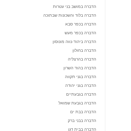
הדברה במושב בני עטרות
הדברה בלוד והשכונות שבתוכה
הדברה בכפר סבא
הדברה בכפר מעש
הדברה ביהוד-נווה מונוסון
הדברה בחולון
הדברה בהרצליה
הדברה בהוד השרון
הדברה בגני תקווה
הדברה בגני יהודה
הדברה בגבעתיים
הדברה בגבעת שמואל
הדברה בבת ים
הדברה בבני ברק
הדברה בבית דגן