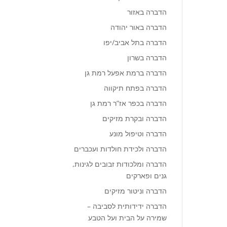
הדברה באזור
הדברה באור יהודה
הדברה בתל אביב/יפו
הדברה בשרון
הדברה ברמת אפעל רמת גן
הדברה בפתח תיקווה
הדברה בכפר אז”ר רמת גן
הדברה ובקרת מזיקים
הדברה וטיפול מונע
הדברה ולכידת חולדות ועכברים
הדברה ומלכודות זבובים לגינות,
גנים ופארקים
הדברה וניטור מזיקים
הדברה ידידותית לסביבה –
שמירה על הבית ועל הטבע