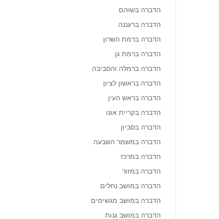
הדברה בשוהם
הדברה ברעננה
הדברה ברמת השרון
הדברה ברמת גן
הדברה ברמלה והסביבה
הדברה בראשון לציון
הדברה בראש העין
הדברה בקריית אונו
הדברה בסביון
הדברה במשמר השבעה
הדברה במרכז
הדברה במזור
הדברה במושב נחלים
הדברה במושב מגשימים
הדברה במושב גנות