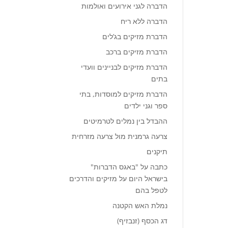
הדברה לגני אירועים ואולמות
הדברה ללא ריח
הדברת מזיקים בג’לים
הדברת מזיקים ברכב
הדברת מזיקים לבניינים וועדי
בתים
הדברת מזיקים למוסדות, בתי
ספר וגני ילדים
ההבדל בין נמלים לטרמיטים
צרעה גרמנית מול צרעה מזרחית
תיקנים
כתבה על "באגס הדברות"
בישראל היום על מזיקים והדרכים
לטפל בהם
נמלת האש הקטנה
דג הכסף (זנבזיף)