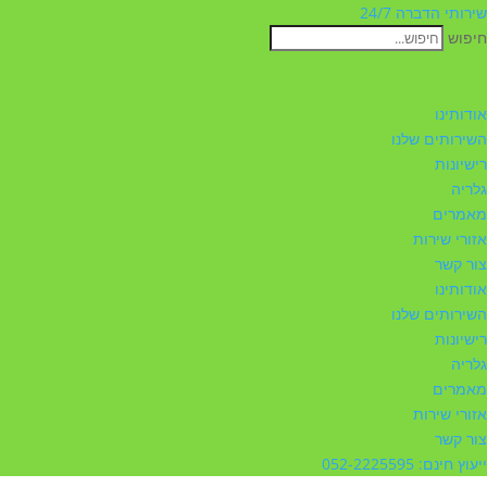
שירותי הדברה 24/7
חיפוש
אודותינו
השירותים שלנו
רישיונות
גלריה
מאמרים
אזורי שירות
צור קשר
אודותינו
השירותים שלנו
רישיונות
גלריה
מאמרים
אזורי שירות
צור קשר
ייעוץ חינם: 052-2225595