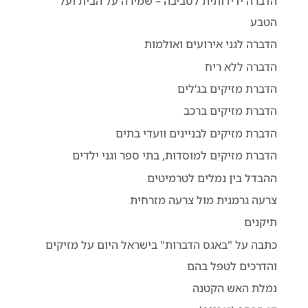
הדברה ידידותית לסביבה – שמירה על הבית ועל
הטבע
הדברה לגני אירועים ואולמות
הדברה ללא ריח
הדברת מזיקים בג’לים
הדברת מזיקים ברכב
הדברת מזיקים לבניינים וועדי בתים
הדברת מזיקים למוסדות, בתי ספר וגני ילדים
ההבדל בין נמלים לטרמיטים
צרעה גרמנית מול צרעה מזרחית
תיקנים
כתבה על "באגס הדברות" בישראל היום על מזיקים
והדרכים לטפל בהם
נמלת האש הקטנה