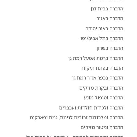
הדברה בבית דגן
הדברה באזור
הדברה באור יהודה
הדברה בתל אביב/יפו
הדברה בשרון
הדברה ברמת אפעל רמת גן
הדברה בפתח תיקווה
הדברה בכפר אז”ר רמת גן
הדברה ובקרת מזיקים
הדברה וטיפול מונע
הדברה ולכידת חולדות ועכברים
הדברה ומלכודות זבובים לגינות, גנים ופארקים
הדברה וניטור מזיקים