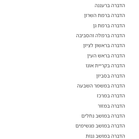
הדברה ברעננה
הדברה ברמת השרון
הדברה ברמת גן
הדברה ברמלה והסביבה
הדברה בראשון לציון
הדברה בראש העין
הדברה בקריית אונו
הדברה בסביון
הדברה במשמר השבעה
הדברה במרכז
הדברה במזור
הדברה במושב נחלים
הדברה במושב מגשימים
הדברה במושב גנות