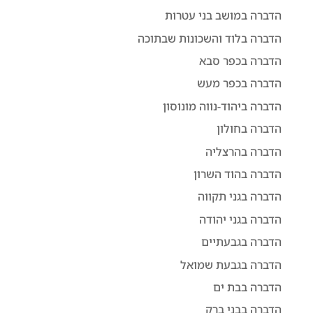
הדברה במושב בני עטרות
הדברה בלוד והשכונות שבתוכה
הדברה בכפר סבא
הדברה בכפר מעש
הדברה ביהוד-נווה מונוסון
הדברה בחולון
הדברה בהרצליה
הדברה בהוד השרון
הדברה בגני תקווה
הדברה בגני יהודה
הדברה בגבעתיים
הדברה בגבעת שמואל
הדברה בבת ים
הדברה בבני ברק