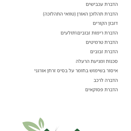
הדברת עכבישים
הדברת תהלוכן האורן (טוואי התהלוכה)
דובון הקורים
הדברת רימות זבובים\תולעים
הדברת טרמיטים
הדברת זבובים
סכנות ומניעת הרעלה
איסור בשימוש בחומר על בסיס זרחן אורגני
הדברה לרכב
הדברת פסוקאים