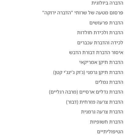
הדברה ביולוגית
פרסום מטעה של שרותי "הדברה ירוקה"
הדברת פרעושים
הדברת ולכידת חולדות
לכידה והדברת עכברים
איסור הדברת דבורת הדבש
הדברת תיקן אמריקאי
הדברת תיקן גרמני (ג'וק ג'ינג'י קטן)
הדברת נמלים
הדברת נדלים ארסיים (מרבה רגליים)
הדברת צרעה מזרחית (דבור)
הדברת צרעה גרמנית
הדברת חשופיות
הטיפוליתיים