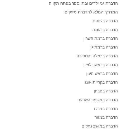
הדברת גני ילדים ובתי ספר בפתח תקווה
המדריך המלא להדברת מזיקים
הדברה בשוהם
הדברה ברעננה
הדברה ברמת השרון
הדברה ברמת גן
הדברה ברמלה והסביבה
הדברה בראשון לציון
הדברה בראש העין
הדברה בקריית אונו
הדברה בסביון
הדברה במשמר השבעה
הדברה במרכז
הדברה במזור
הדברה במושב נחלים