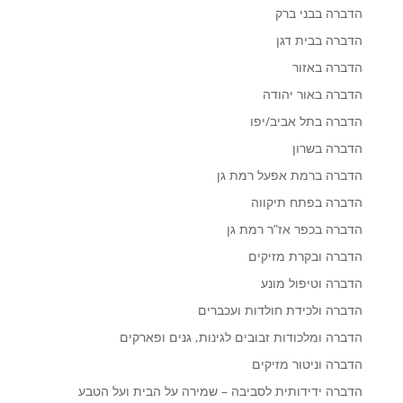
הדברה בבני ברק
הדברה בבית דגן
הדברה באזור
הדברה באור יהודה
הדברה בתל אביב/יפו
הדברה בשרון
הדברה ברמת אפעל רמת גן
הדברה בפתח תיקווה
הדברה בכפר אז”ר רמת גן
הדברה ובקרת מזיקים
הדברה וטיפול מונע
הדברה ולכידת חולדות ועכברים
הדברה ומלכודות זבובים לגינות, גנים ופארקים
הדברה וניטור מזיקים
הדברה ידידותית לסביבה – שמירה על הבית ועל הטבע