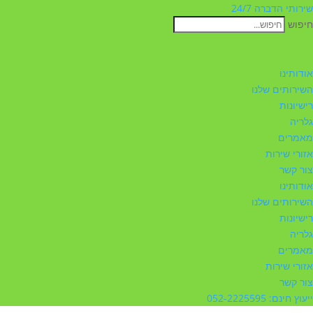
שירותי הדברה 24/7
חיפוש
אודותינו
השירותים שלנו
רישיונות
גלריה
מאמרים
אזורי שירות
צור קשר
אודותינו
השירותים שלנו
רישיונות
גלריה
מאמרים
אזורי שירות
צור קשר
ייעוץ חינם: 052-2225595