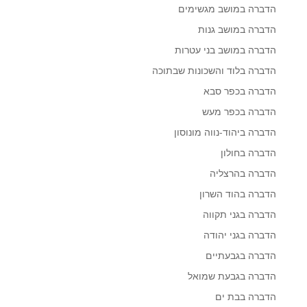
הדברה במושב מגשימים
הדברה במושב גנות
הדברה במושב בני עטרות
הדברה בלוד והשכונות שבתוכה
הדברה בכפר סבא
הדברה בכפר מעש
הדברה ביהוד-נווה מונוסון
הדברה בחולון
הדברה בהרצליה
הדברה בהוד השרון
הדברה בגני תקווה
הדברה בגני יהודה
הדברה בגבעתיים
הדברה בגבעת שמואל
הדברה בבת ים