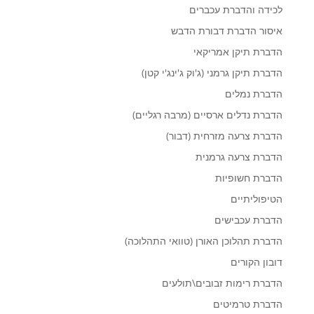
לכידה והדברת עכברים
איסור הדברת דבורת הדבש
הדברת תיקן אמריקאי
הדברת תיקן גרמני (ג'וק ג'ינג'י קטן)
הדברת נמלים
הדברת נדלים ארסיים (מרבה רגליים)
הדברת צרעה מזרחית (דבור)
הדברת צרעה גרמנית
הדברת חשופיות
הטיפוליתיים
הדברת עכבישים
הדברת תהלוכן האורן (טוואי התהלוכה)
דובון הקורים
הדברת רימות זבובים\תולעים
הדברת טרמיטים