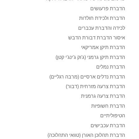
הדברת פרעושים
הדברת ולכידת חולדות
לכידה והדברת עכברים
איסור הדברת דבורת הדבש
הדברת תיקן אמריקאי
הדברת תיקן גרמני (ג'וק ג'ינג'י קטן)
הדברת נמלים
הדברת נדלים ארסיים (מרבה רגליים)
הדברת צרעה מזרחית (דבור)
הדברת צרעה גרמנית
הדברת חשופיות
הטיפוליתיים
הדברת עכבישים
הדברת תהלוכן האורן (טוואי התהלוכה)