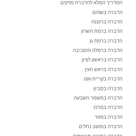
המדריך המלא להדברת מזיקים
הדברה בשוהם
הדברה ברעננה
הדברה ברמת השרון
הדברה ברמת גן
הדברה ברמלה והסביבה
הדברה בראשון לציון
הדברה בראש העין
הדברה בקריית אונו
הדברה בסביון
הדברה במשמר השבעה
הדברה במרכז
הדברה במזור
הדברה במושב נחלים