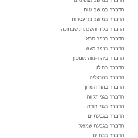
הדברה במושב מגשימים
הדברה במושב גנות
הדברה במושב בני עטרות
הדברה בלוד והשכונות שבתוכה
הדברה בכפר סבא
הדברה בכפר מעש
הדברה ביהוד-נווה מונוסון
הדברה בחולון
הדברה בהרצליה
הדברה בהוד השרון
הדברה בגני תקווה
הדברה בגני יהודה
הדברה בגבעתיים
הדברה בגבעת שמואל
הדברה בבת ים