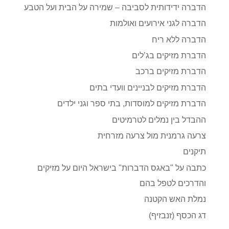
הדברה ידידותית לסביבה – שמירה על הבית ועל הטבע
הדברה לגני אירועים ואולמות
הדברה ללא ריח
הדברת מזיקים בג’לים
הדברת מזיקים ברכב
הדברת מזיקים לבניינים וועדי בתים
הדברת מזיקים למוסדות, בתי ספר וגני ילדים
ההבדל בין נמלים לטרמיטים
צרעה גרמנית מול צרעה מזרחית
תיקנים
כתבה על "באגס הדברות" בישראל היום על מזיקים
והדרכים לטפל בהם
נמלת האש הקטנה
דג הכסף (זנבזיף)