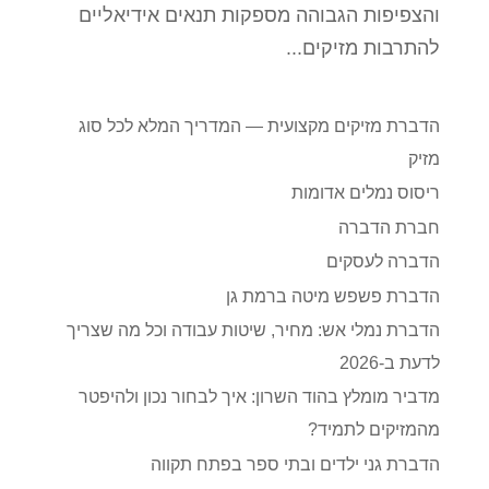
והצפיפות הגבוהה מספקות תנאים אידיאליים
להתרבות מזיקים...
הדברת מזיקים מקצועית — המדריך המלא לכל סוג
מזיק
ריסוס נמלים אדומות
חברת הדברה
הדברה לעסקים
הדברת פשפש מיטה ברמת גן
הדברת נמלי אש: מחיר, שיטות עבודה וכל מה שצריך
לדעת ב-2026
מדביר מומלץ בהוד השרון: איך לבחור נכון ולהיפטר
מהמזיקים לתמיד?
הדברת גני ילדים ובתי ספר בפתח תקווה