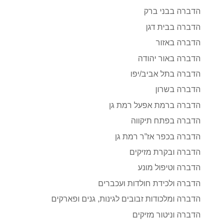
הדברה בבני ברק
הדברה בבית דגן
הדברה באזור
הדברה באור יהודה
הדברה בתל אביב/יפו
הדברה בשרון
הדברה ברמת אפעל רמת גן
הדברה בפתח תיקווה
הדברה בכפר אז”ר רמת גן
הדברה ובקרת מזיקים
הדברה וטיפול מונע
הדברה ולכידת חולדות ועכברים
הדברה ומלכודות זבובים לגינות, גנים ופארקים
הדברה וניטור מזיקים