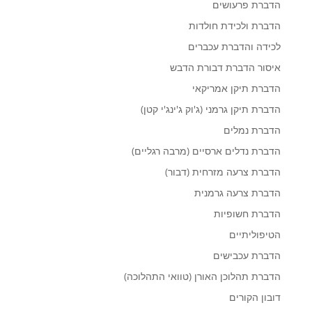
הדברת פרעושים
הדברת ולכידת חולדות
לכידה והדברת עכברים
איסור הדברת דבורת הדבש
הדברת תיקן אמריקאי
הדברת תיקן גרמני (ג'וק ג'ינג'י קטן)
הדברת נמלים
הדברת נדלים ארסיים (מרבה רגליים)
הדברת צרעה מזרחית (דבור)
הדברת צרעה גרמנית
הדברת חשופיות
הטיפוליתיים
הדברת עכבישים
הדברת תהלוכן האורן (טוואי התהלוכה)
דובון הקורים