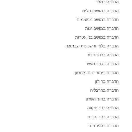
הדברה במזור
הדברה במושב נחלים
הדברה במושב מגשימים
הדברה במושב גנות
הדברה במושב בני עטרות
הדברה בלוד והשכונות שבתוכה
הדברה בכפר סבא
הדברה בכפר מעש
הדברה ביהוד-נווה מונוסון
הדברה בחולון
הדברה בהרצליה
הדברה בהוד השרון
הדברה בגני תקווה
הדברה בגני יהודה
הדברה בגבעתיים