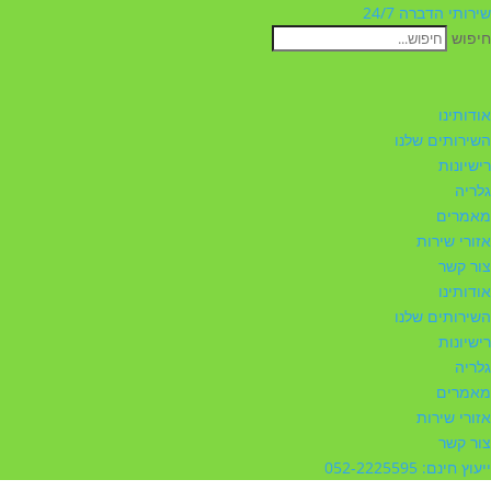
שירותי הדברה 24/7
חיפוש
אודותינו
השירותים שלנו
רישיונות
גלריה
מאמרים
אזורי שירות
צור קשר
אודותינו
השירותים שלנו
רישיונות
גלריה
מאמרים
אזורי שירות
צור קשר
ייעוץ חינם: 052-2225595