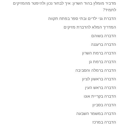
מדביר מומלץ בהוד השרון: איך לבחור נכון ולהיפטר מהמזיקים
לתמיד?
הדברת גני ילדים ובתי ספר בפתח תקווה
המדריך המלא להדברת מזיקים
הדברה בשוהם
הדברה ברעננה
הדברה ברמת השרון
הדברה ברמת גן
הדברה ברמלה והסביבה
הדברה בראשון לציון
הדברה בראש העין
הדברה בקריית אונו
הדברה בסביון
הדברה במשמר השבעה
הדברה במרכז