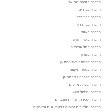
הדברה בגבעת שמואל
הדברה בבת ים
הדברה בבני ברק
הדברה בבית דגן
הדברה באזור
הדברה באור יהודה
הדברה בתל אביב/יפו
הדברה בשרון
הדברה ברמת אפעל רמת גן
הדברה בפתח תיקווה
הדברה בכפר אז”ר רמת גן
הדברה ובקרת מזיקים
הדברה וטיפול מונע
הדברה ולכידת חולדות ועכברים
הדברה ומלכודות זבובים לגינות, גנים ופארקים