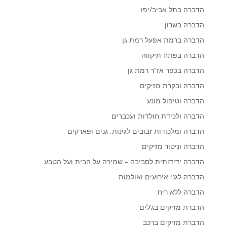
הדברה בתל אביב/יפו
הדברה בשרון
הדברה ברמת אפעל רמת גן
הדברה בפתח תיקווה
הדברה בכפר אז”ר רמת גן
הדברה ובקרת מזיקים
הדברה וטיפול מונע
הדברה ולכידת חולדות ועכברים
הדברה ומלכודות זבובים לגינות, גנים ופארקים
הדברה וניטור מזיקים
הדברה ידידותית לסביבה – שמירה על הבית ועל הטבע
הדברה לגני אירועים ואולמות
הדברה ללא ריח
הדברת מזיקים בג’לים
הדברת מזיקים ברכב