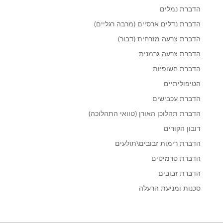
הדברת נמלים
הדברת נדלים ארסיים (מרבה רגליים)
הדברת צרעה מזרחית (דבור)
הדברת צרעה גרמנית
הדברת חשופיות
הטיפוליתיים
הדברת עכבישים
הדברת תהלוכן האורן (טוואי התהלוכה)
דובון הקורים
הדברת רימות זבובים\תולעים
הדברת טרמיטים
הדברת זבובים
סכנות ומניעת הרעלה