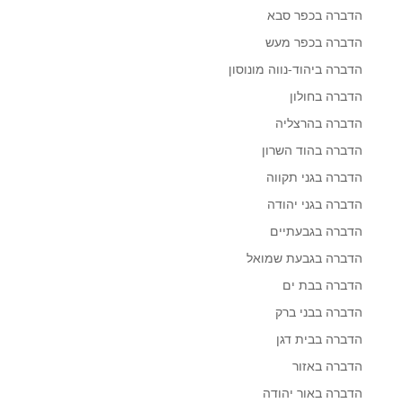
הדברה בכפר סבא
הדברה בכפר מעש
הדברה ביהוד-נווה מונוסון
הדברה בחולון
הדברה בהרצליה
הדברה בהוד השרון
הדברה בגני תקווה
הדברה בגני יהודה
הדברה בגבעתיים
הדברה בגבעת שמואל
הדברה בבת ים
הדברה בבני ברק
הדברה בבית דגן
הדברה באזור
הדברה באור יהודה