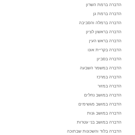
הדברה ברמת השרון
הדברה ברמת גן
הדברה ברמלה והסביבה
הדברה בראשון לציון
הדברה בראש העין
הדברה בקריית אונו
הדברה בסביון
הדברה במשמר השבעה
הדברה במרכז
הדברה במזור
הדברה במושב נחלים
הדברה במושב מגשימים
הדברה במושב גנות
הדברה במושב בני עטרות
הדברה בלוד והשכונות שבתוכה