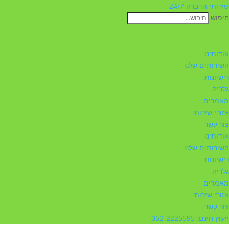
שירותי הדברה 24/7
חיפוש
אודותינו
השירותים שלנו
רישיונות
גלריה
מאמרים
אזורי שירות
צור קשר
אודותינו
השירותים שלנו
רישיונות
גלריה
מאמרים
אזורי שירות
צור קשר
ייעוץ חינם: 052-2225595