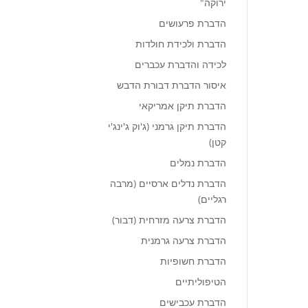
ירוקה"
הדברת פרעושים
הדברת ולכידת חולדות
לכידה והדברת עכברים
איסור הדברת דבורת הדבש
הדברת תיקן אמריקאי
הדברת תיקן גרמני (ג'וק ג'ינג'י
קטן)
הדברת נמלים
הדברת נדלים ארסיים (מרבה
רגליים)
הדברת צרעה מזרחית (דבור)
הדברת צרעה גרמנית
הדברת חשופיות
הטיפוליתיים
הדברת עכבישים