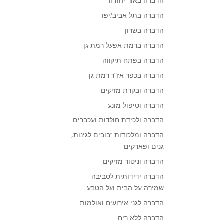
הדברה באור יהודה
הדברה בתל אביב/יפו
הדברה בשרון
הדברה ברמת אפעל רמת גן
הדברה בפתח תיקווה
הדברה בכפר אז”ר רמת גן
הדברה ובקרת מזיקים
הדברה וטיפול מונע
הדברה ולכידת חולדות ועכברים
הדברה ומלכודות זבובים לגינות,
גנים ופארקים
הדברה וניטור מזיקים
הדברה ידידותית לסביבה –
שמירה על הבית ועל הטבע
הדברה לגני אירועים ואולמות
הדברה ללא ריח