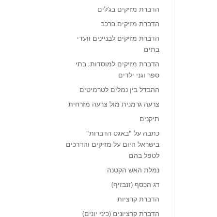
הדברת מזיקים בג’לים
הדברת מזיקים ברכב
הדברת מזיקים לבניינים וועדי
בתים
הדברת מזיקים למוסדות, בתי
ספר וגני ילדים
ההבדל בין נמלים לטרמיטים
צרעה גרמנית מול צרעה מזרחית
תיקנים
כתבה על "באגס הדברות"
בישראל היום על מזיקים והדרכים
לטפל בהם
נמלת האש הקטנה
דג הכסף (זנבזיף)
הדברת קרציות
הדברת קרציונים (כיני יונים)