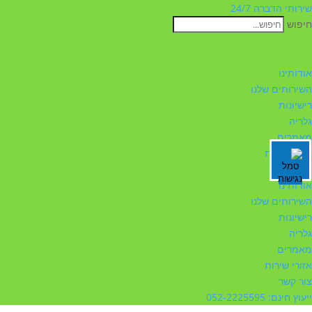
שירותי הדברה 24/7
חיפוש
אודותינו
השירותים שלנו
רישיונות
גלריה
מאמרים
אזורי שירות
צור קשר
אודותינו
השירותים שלנו
רישיונות
גלריה
מאמרים
אזורי שירות
צור קשר
ייעוץ חינם: 052-2225595