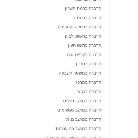
הדברה ברמת השרון
הדברה ברמת גן
הדברה ברמלה והסביבה
הדברה בראשון לציון
הדברה בראש העין
הדברה בקריית אונו
הדברה בסביון
הדברה במשמר השבעה
הדברה במרכז
הדברה במזור
הדברה במושב נחלים
הדברה במושב מגשימים
הדברה במושב גנות
הדברה במושב בני עטרות
הדברה בלוד והשכונות שבתוכה