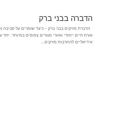
הדברה בבני ברק
הדברת מזיקים בבני ברק – כיצד שומרים על סביבה נק
אורח חיים ייחודי ואזורי מגורים צפופים במיוחד. יח
אידיאליים להתרבות מזיקים...