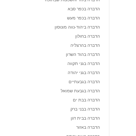
הדברה בכפר סבא
הדברה בכפר מעש
הדברה ביהוד-נווה מונוסון
הדברה בחולון
הדברה בהרצליה
הדברה בהוד השרון
הדברה בגני תקווה
הדברה בגני יהודה
הדברה בגבעתיים
הדברה בגבעת שמואל
הדברה בבת ים
הדברה בבני ברק
הדברה בבית דגן
הדברה באזור