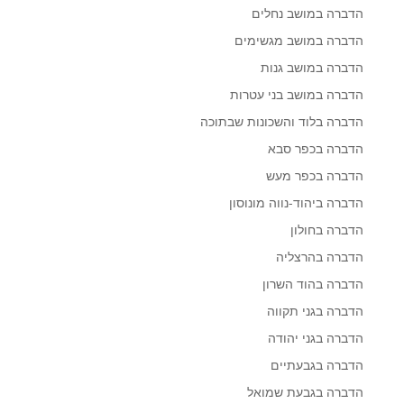
הדברה במושב נחלים
הדברה במושב מגשימים
הדברה במושב גנות
הדברה במושב בני עטרות
הדברה בלוד והשכונות שבתוכה
הדברה בכפר סבא
הדברה בכפר מעש
הדברה ביהוד-נווה מונוסון
הדברה בחולון
הדברה בהרצליה
הדברה בהוד השרון
הדברה בגני תקווה
הדברה בגני יהודה
הדברה בגבעתיים
הדברה בגבעת שמואל