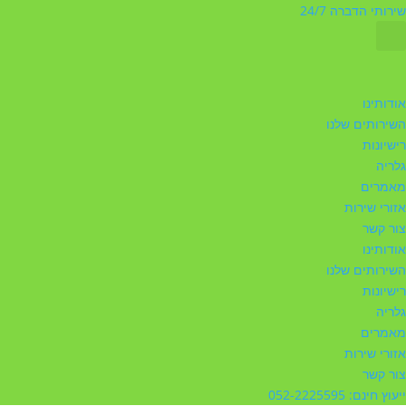
שירותי הדברה 24/7
אודותינו
השירותים שלנו
רישיונות
גלריה
מאמרים
אזורי שירות
צור קשר
אודותינו
השירותים שלנו
רישיונות
גלריה
מאמרים
אזורי שירות
צור קשר
ייעוץ חינם: 052-2225595