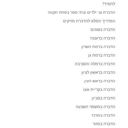
לתמיד?
הדברת גני ילדים ובתי ספר בפתח תקווה
המדריך המלא להדברת מזיקים
הדברה בשוהם
הדברה ברעננה
הדברה ברמת השרון
הדברה ברמת גן
הדברה ברמלה והסביבה
הדברה בראשון לציון
הדברה בראש העין
הדברה בקריית אונו
הדברה בסביון
הדברה במשמר השבעה
הדברה במרכז
הדברה במזור