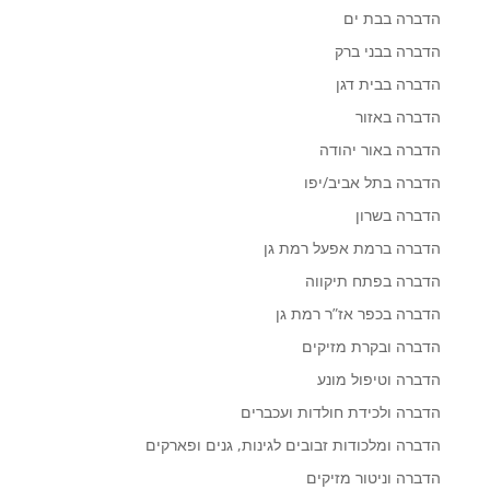
הדברה בבת ים
הדברה בבני ברק
הדברה בבית דגן
הדברה באזור
הדברה באור יהודה
הדברה בתל אביב/יפו
הדברה בשרון
הדברה ברמת אפעל רמת גן
הדברה בפתח תיקווה
הדברה בכפר אז”ר רמת גן
הדברה ובקרת מזיקים
הדברה וטיפול מונע
הדברה ולכידת חולדות ועכברים
הדברה ומלכודות זבובים לגינות, גנים ופארקים
הדברה וניטור מזיקים